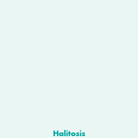
Halitosis