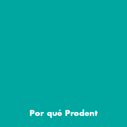
Por qué Prodent