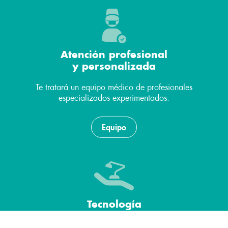
Atención profesional
y personalizada
Te tratará un equipo médico de profesionales
especializados experimentados.
Equipo
Tecnología
y comodidad