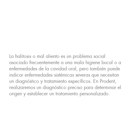
La halitosis o mal aliento es un problema social
asociado frecuentemente a una mala higiene bucal o a
enfermedades de la cavidad oral, pero también puede
indicar enfermedades sistémicas severas que necesitan
un diagnóstico y tratamiento específicos. En Prodent,
realizaremos un diagnóstico preciso para determinar el
origen y establecer un tratamiento personalizado.