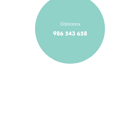
Llámanos
986 543 658